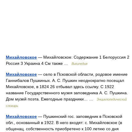
Михайловское
— Михайловское: Содержание 1 Белоруссия 2
Россия 3 Украина 4 См также …
Википедия
Михайловское
— село в Псковской области, родовое имение
Ганнибалов Пушкиных. А. С. Пушкин неоднократно посещал
Михайловское, в 1824 26 отбывал здесь ссылку. С 1922
название Государственного музея заповедника А. С. Пушкина.
Дом музей поэта. Ежегодные праздники… …
Энциклопедический
словарь
Михайловское
— Пушкинский гос. заповедник в Псковской
обл., основанный в 1922. В него входят: с. Михайловское (в
общенац. собственность приобретено к 100 летию со дня