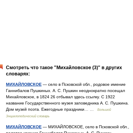
Смотреть что такое "Михайловское (3)" в других
словарях:
МИХАЙЛОВСКОЕ
— село в Псковской обл., родовое имение
Ганнибалов Пушкиных. А. С. Пушкин неоднократно посещал
Михайловское, в 1824 26 отбывал здесь ссылку. С 1922
название Государственного музея заповедника А. С. Пушкина.
Дом музей поэта. Ежегодные праздники… …
Большой
Энциклопедический словарь
МИХАЙЛОВСКОЕ
— МИХАЙЛОВСКОЕ, село в Псковской обл.,