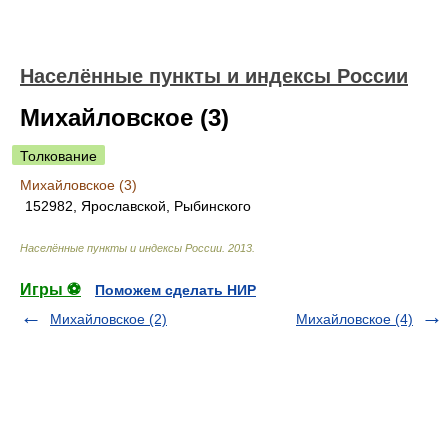
Населённые пункты и индексы России
Михайловское (3)
Толкование
Михайловское (3)
152982, Ярославской, Рыбинского
Населённые пункты и индексы России
.
2013
.
Игры ⚽
Поможем сделать НИР
Михайловское (2)
Михайловское (4)